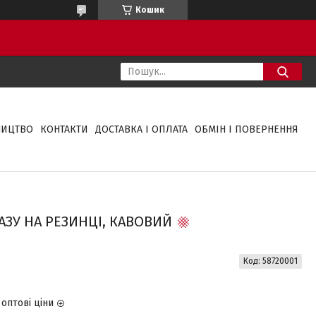
Кошик
НИЦТВО
КОНТАКТИ
ДОСТАВКА І ОПЛАТА
ОБМІН І ПОВЕРНЕННЯ
АЗУ НА РЕЗИНЦІ, КАВОВИЙ
Код:
58720001
оптові ціни