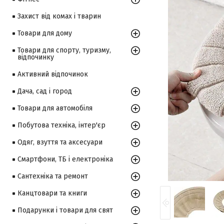
Захист від комах і тварин
Товари для дому
Товари для спорту, туризму,
відпочинку
Активний відпочинок
Дача, сад і город
Товари для автомобіля
Побутова техніка, інтер'єр
Одяг, взуття та аксесуари
Смартфони, ТБ і електроніка
Сантехніка та ремонт
Канцтовари та книги
Подарунки і товари для свят