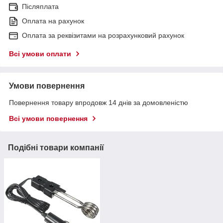
Післяплата
Оплата на рахунок
Оплата за реквізитами на розрахунковий рахунок
Всі умови оплати
Умови повернення
Повернення товару впродовж 14 днів за домовленістю
Всі умови повернення
Подібні товари компанії