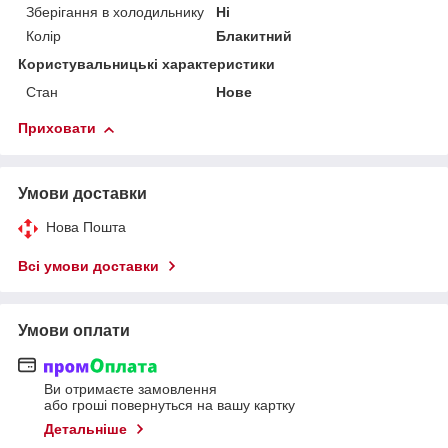
Зберігання в холодильнику
Ні
Колір
Блакитний
Користувальницькі характеристики
Стан
Нове
Приховати
Умови доставки
Нова Пошта
Всі умови доставки
Умови оплати
Ви отримаєте замовлення
або гроші повернуться на вашу картку
Детальніше