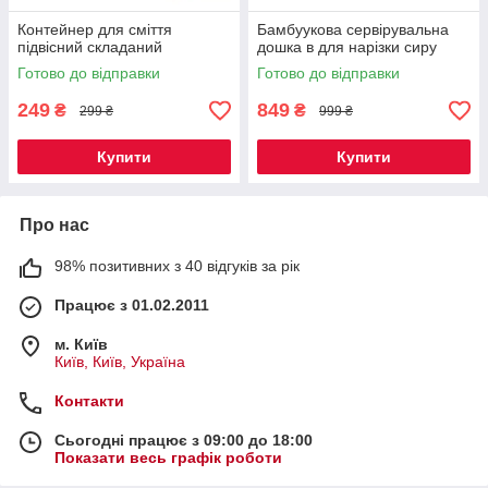
Контейнер для сміття
Бамбуукова сервірувальна
підвісний складаний
дошка в для нарізки сиру
Готово до відправки
Готово до відправки
249
849
₴
₴
299 ₴
999 ₴
Купити
Купити
Про нас
98% позитивних з 40 відгуків за рік
Працює з 01.02.2011
м. Київ
Київ, Київ, Україна
Контакти
Сьогодні працює з 09:00 до 18:00
Показати весь графік роботи