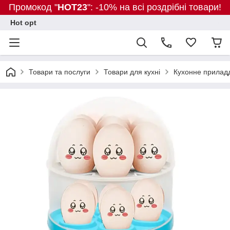
Промокод "
HOT23
": -10% на всі роздрібні товари!
Hot opt
Товари та послуги
Товари для кухні
Кухонне прилад