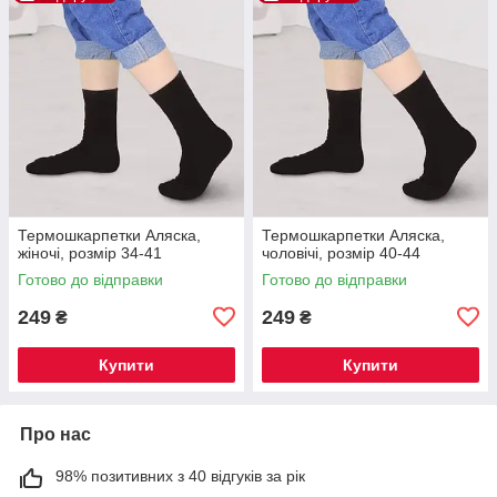
Термошкарпетки Аляска,
Термошкарпетки Аляска,
жіночі, розмір 34-41
чоловічі, розмір 40-44
Готово до відправки
Готово до відправки
249
249
₴
₴
Купити
Купити
Про нас
98% позитивних з 40 відгуків за рік