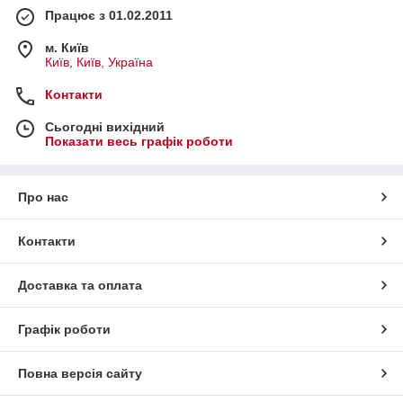
Працює з 01.02.2011
м. Київ
Київ, Київ, Україна
Контакти
Сьогодні вихідний
Показати весь графік роботи
Про нас
Контакти
Доставка та оплата
Графік роботи
Повна версія сайту