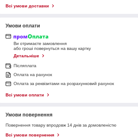
Всі умови доставки
Умови оплати
Ви отримаєте замовлення
або гроші повернуться на вашу картку
Детальніше
Післяплата
Оплата на рахунок
Оплата за реквізитами на розрахунковий рахунок
Всі умови оплати
Умови повернення
Повернення товару впродовж 14 днів за домовленістю
Всі умови повернення