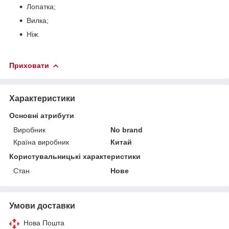
Лопатка;
Вилка;
Ніж.
Приховати
Характеристики
Основні атрибути
Виробник
No brand
Країна виробник
Китай
Користувальницькі характеристики
Стан
Нове
Умови доставки
Нова Пошта