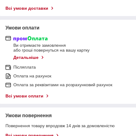
Всі умови доставки
Умови оплати
Ви отримаєте замовлення
або гроші повернуться на вашу картку
Детальніше
Післяплата
Оплата на рахунок
Оплата за реквізитами на розрахунковий рахунок
Всі умови оплати
Умови повернення
Повернення товару впродовж 14 днів за домовленістю
Всі умови повернення