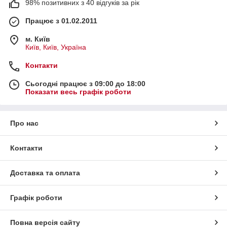
98% позитивних з 40 відгуків за рік
Працює з 01.02.2011
м. Київ
Київ, Київ, Україна
Контакти
Сьогодні працює з 09:00 до 18:00
Показати весь графік роботи
Про нас
Контакти
Доставка та оплата
Графік роботи
Повна версія сайту