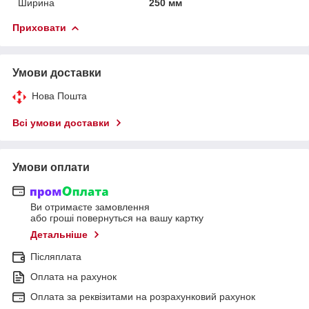
Ширина
250 мм
Приховати
Умови доставки
Нова Пошта
Всі умови доставки
Умови оплати
Ви отримаєте замовлення
або гроші повернуться на вашу картку
Детальніше
Післяплата
Оплата на рахунок
Оплата за реквізитами на розрахунковий рахунок