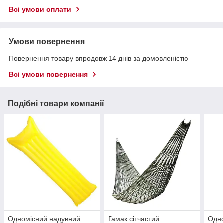
Всі умови оплати
Умови повернення
Повернення товару впродовж 14 днів за домовленістю
Всі умови повернення
Подібні товари компанії
Одномісний надувний
Гамак сітчастий
Одно