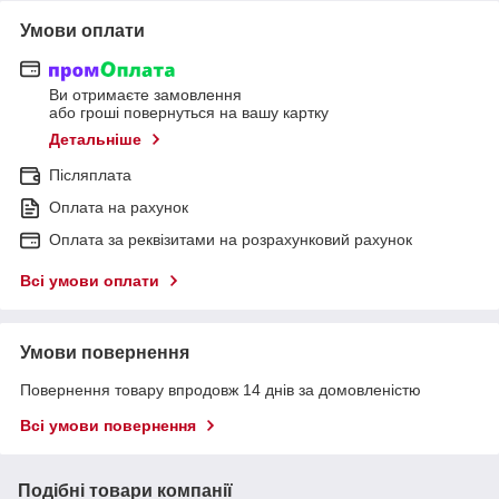
Умови оплати
Ви отримаєте замовлення
або гроші повернуться на вашу картку
Детальніше
Післяплата
Оплата на рахунок
Оплата за реквізитами на розрахунковий рахунок
Всі умови оплати
Умови повернення
Повернення товару впродовж 14 днів за домовленістю
Всі умови повернення
Подібні товари компанії