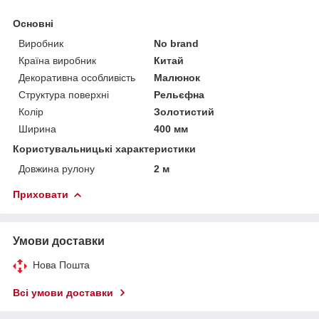
Основні
Виробник
No brand
Країна виробник
Китай
Декоративна особливість
Малюнок
Структура поверхні
Рельєфна
Колір
Золотистий
Ширина
400 мм
Користувальницькі характеристики
Довжина рулону
2 м
Приховати
Умови доставки
Нова Пошта
Всі умови доставки