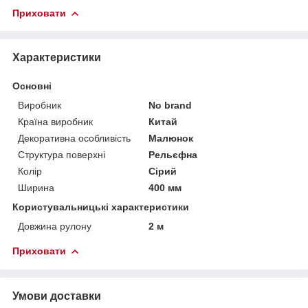
Приховати
Характеристики
Основні
Виробник
No brand
Країна виробник
Китай
Декоративна особливість
Малюнок
Структура поверхні
Рельєфна
Колір
Сірий
Ширина
400 мм
Користувальницькі характеристики
Довжина рулону
2 м
Приховати
Умови доставки