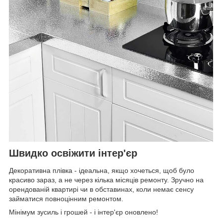
Швидко освіжити інтер'єр
Декоративна плівка - ідеальна, якщо хочеться, щоб було
красиво зараз, а не через кілька місяців ремонту. Зручно на
орендованій квартирі чи в обставинах, коли немає сенсу
займатися повноцінним ремонтом.
Мінімум зусиль і грошей - і інтер'єр оновлено!