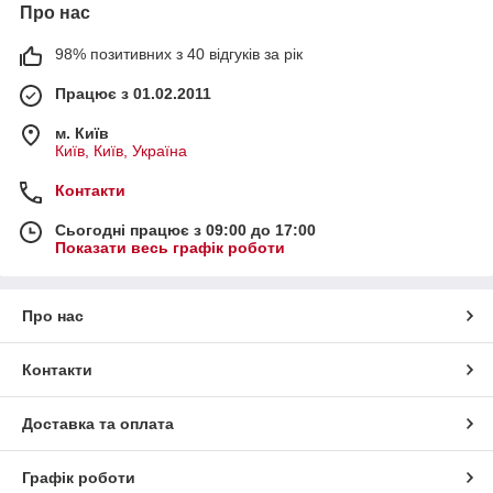
Про нас
98% позитивних з 40 відгуків за рік
Працює з 01.02.2011
м. Київ
Київ, Київ, Україна
Контакти
Сьогодні працює з 09:00 до 17:00
Показати весь графік роботи
Про нас
Контакти
Доставка та оплата
Графік роботи