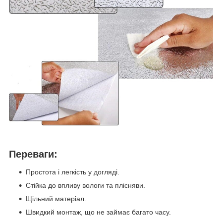
Переваги:
Простота і легкість у догляді.
Стійка до впливу вологи та плісняви.
Щільний матеріал.
Швидкий монтаж, що не займає багато часу.