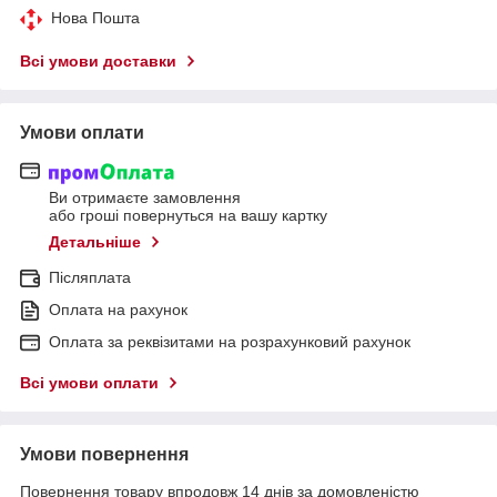
Нова Пошта
Всі умови доставки
Умови оплати
Ви отримаєте замовлення
або гроші повернуться на вашу картку
Детальніше
Післяплата
Оплата на рахунок
Оплата за реквізитами на розрахунковий рахунок
Всі умови оплати
Умови повернення
Повернення товару впродовж 14 днів за домовленістю