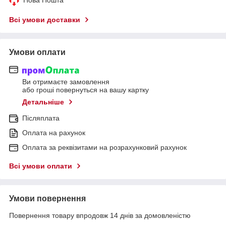
Нова Пошта
Всі умови доставки
Умови оплати
Ви отримаєте замовлення
або гроші повернуться на вашу картку
Детальніше
Післяплата
Оплата на рахунок
Оплата за реквізитами на розрахунковий рахунок
Всі умови оплати
Умови повернення
Повернення товару впродовж 14 днів за домовленістю