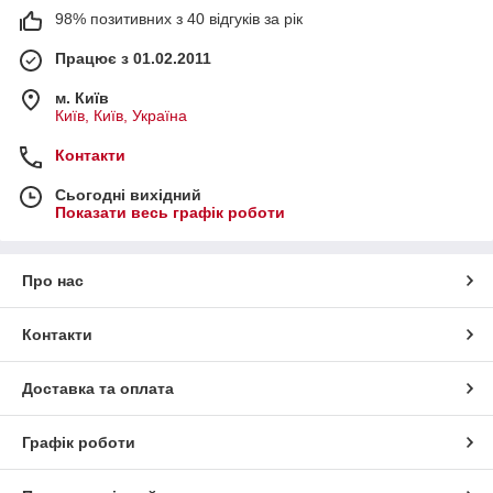
98% позитивних з 40 відгуків за рік
Працює з 01.02.2011
м. Київ
Київ, Київ, Україна
Контакти
Сьогодні вихідний
Показати весь графік роботи
Про нас
Контакти
Доставка та оплата
Графік роботи