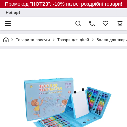
Промокод "
HOT23
": -10% на всі роздрібні товари!
Hot opt
Товари та послуги
Товари для дітей
Валіза для твор