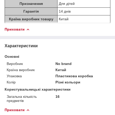
Призначення
Для дітей
Гарантія
14 днів
Країна виробник товару
Китай
Приховати
Характеристики
Основні
Виробник
No brand
Країна виробник
Китай
Упаковка
Пластикова коробка
Колір
Різні кольори
Користувальницькі характеристики
Загальна кількість
16
предметів
Приховати