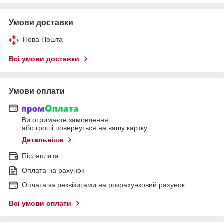
Умови доставки
Нова Пошта
Всі умови доставки
Умови оплати
Ви отримаєте замовлення
або гроші повернуться на вашу картку
Детальніше
Післяплата
Оплата на рахунок
Оплата за реквізитами на розрахунковий рахунок
Всі умови оплати