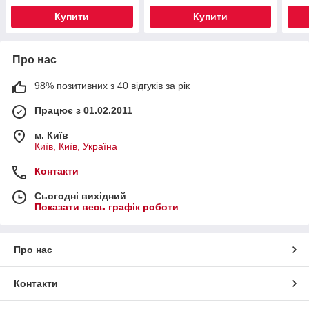
Купити
Купити
Про нас
98% позитивних з 40 відгуків за рік
Працює з 01.02.2011
м. Київ
Київ, Київ, Україна
Контакти
Сьогодні вихідний
Показати весь графік роботи
Про нас
Контакти