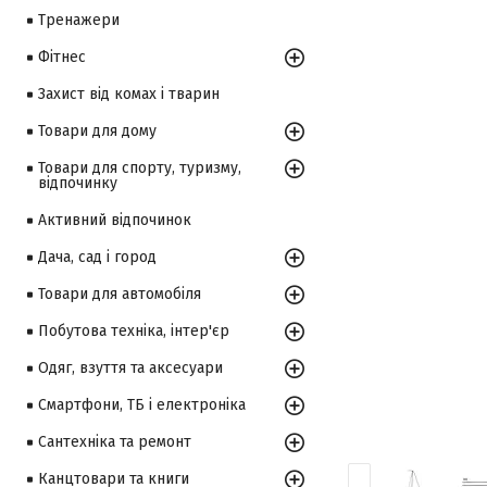
Тренажери
Фітнес
Захист від комах і тварин
Товари для дому
Товари для спорту, туризму,
відпочинку
Активний відпочинок
Дача, сад і город
Товари для автомобіля
Побутова техніка, інтер'єр
Одяг, взуття та аксесуари
Смартфони, ТБ і електроніка
Сантехніка та ремонт
Канцтовари та книги