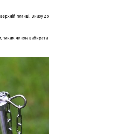
верхній планці. Внизу до
, таким чином вибирати