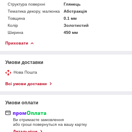
Структура поверхні
Глянець
Тематика декору, малюнка
Абстракція
Товщина
0.1 мм
Колір
Золотистий
Ширина
450 мм
Приховати
Умови доставки
Нова Пошта
Всі умови доставки
Умови оплати
Ви отримаєте замовлення
або гроші повернуться на вашу картку
Детальніше