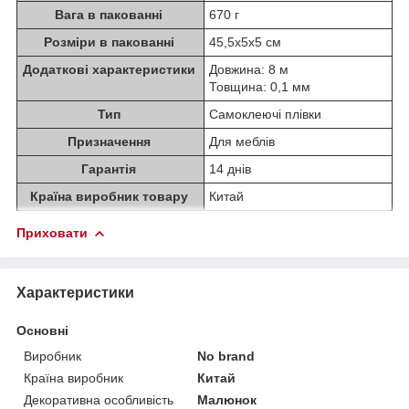
Вага в пакованні
670 г
Розміри в пакованні
45,5х5х5 см
Додаткові характеристики
Довжина: 8 м
Товщина: 0,1 мм
Тип
Самоклеючі плівки
Призначення
Для меблів
Гарантія
14 днів
Країна виробник товару
Китай
Приховати
Характеристики
Основні
Виробник
No brand
Країна виробник
Китай
Декоративна особливість
Малюнок