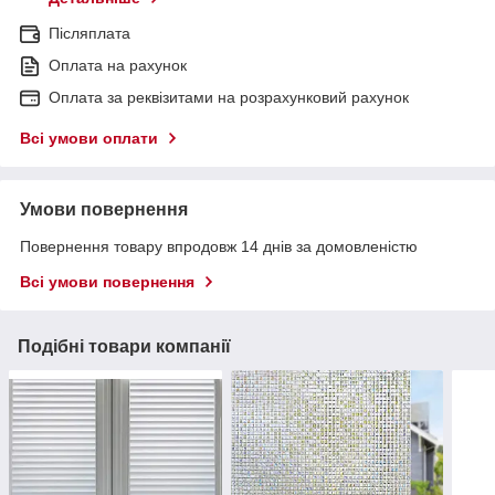
Післяплата
Оплата на рахунок
Оплата за реквізитами на розрахунковий рахунок
Всі умови оплати
Умови повернення
Повернення товару впродовж 14 днів за домовленістю
Всі умови повернення
Подібні товари компанії