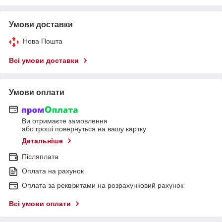
Умови доставки
Нова Пошта
Всі умови доставки
Умови оплати
Ви отримаєте замовлення
або гроші повернуться на вашу картку
Детальніше
Післяплата
Оплата на рахунок
Оплата за реквізитами на розрахунковий рахунок
Всі умови оплати