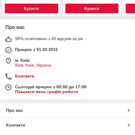
Купити
Купити
Про нас
98% позитивних з 40 відгуків за рік
Працює з 01.02.2011
м. Київ
Київ, Київ, Україна
Контакти
Сьогодні працює з 09:00 до 17:00
Показати весь графік роботи
Про нас
Контакти