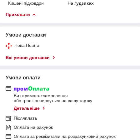
Кишені підковдри
На ґудзиках
Приховати
Умови доставки
Нова Пошта
Всі умови доставки
Умови оплати
Ви отримаєте замовлення
або гроші повернуться на вашу картку
Детальніше
Післяплата
Оплата на рахунок
Оплата за реквізитами на розрахунковий рахунок