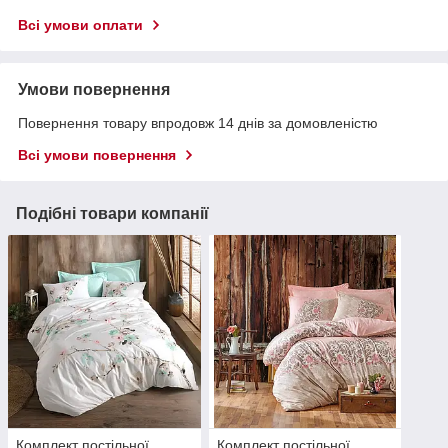
Всі умови оплати
Умови повернення
Повернення товару впродовж 14 днів за домовленістю
Всі умови повернення
Подібні товари компанії
Комплект постільної
Комплект постільної