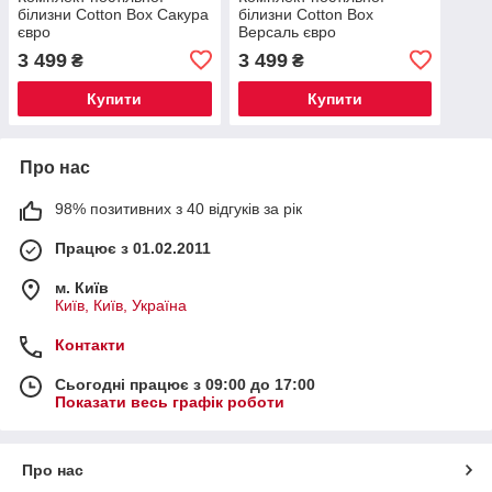
білизни Cotton Box Сакура
білизни Cotton Box
євро
Версаль євро
3 499
3 499
₴
₴
Купити
Купити
Про нас
98% позитивних з 40 відгуків за рік
Працює з 01.02.2011
м. Київ
Київ, Київ, Україна
Контакти
Сьогодні працює з 09:00 до 17:00
Показати весь графік роботи
Про нас