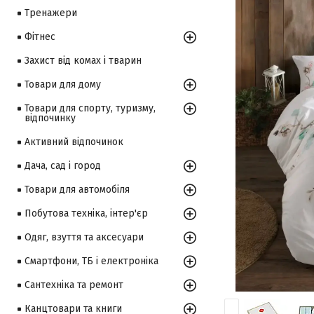
Тренажери
Фітнес
Захист від комах і тварин
Товари для дому
Товари для спорту, туризму,
відпочинку
Активний відпочинок
Дача, сад і город
Товари для автомобіля
Побутова техніка, інтер'єр
Одяг, взуття та аксесуари
Смартфони, ТБ і електроніка
Сантехніка та ремонт
Канцтовари та книги