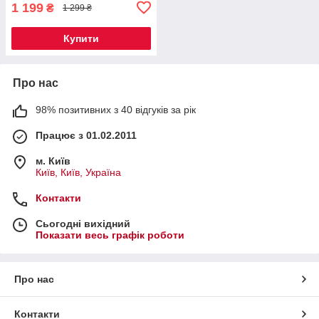
1 199
₴
1 299 ₴
Купити
Про нас
98% позитивних з 40 відгуків за рік
Працює з 01.02.2011
м. Київ
Київ, Київ, Україна
Контакти
Сьогодні вихідний
Показати весь графік роботи
Про нас
Контакти