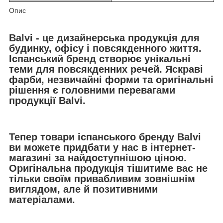
Опис
Balvi - це дизайнерська продукція для
будинку, офісу і повсякденного життя.
Іспанський бренд створює унікальні
теми для повсякденних речей. Яскраві
фарби, незвичайні форми та оригінальні
рішення є головними перевагами
продукції Balvi.
Тепер товари іспанського бренду Balvi
ви можете придбати у нас в інтернет-
магазині за найдоступнішою ціною.
Оригінальна продукція тішитиме вас не
тільки своїм привабливим зовнішнім
виглядом, але й позитивними
матеріалами.