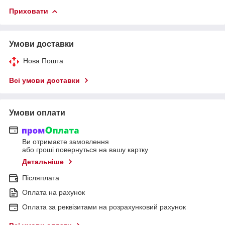
Приховати
Умови доставки
Нова Пошта
Всі умови доставки
Умови оплати
Ви отримаєте замовлення
або гроші повернуться на вашу картку
Детальніше
Післяплата
Оплата на рахунок
Оплата за реквізитами на розрахунковий рахунок