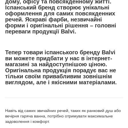
дому, офісу та повсякденному житті.
Іспанський бренд створює унікальні
оформлення для самих повсякденних
речей. Яскраві фарби, незвичайні
форми і оригінальні рішення – головні
переваги продукції Balvi.
Тепер товари іспанського бренду Balvi
ви можете придбати у нас в інтернет-
магазині за найдоступнішою ціною.
Оригінальна продукція порадує вас не
тільки своїм привабливим зовнішнім
виглядом, але і якісними матеріалами.
Навіть від самих звичайних речей, таких як ранковий душ або
вечірня гаряча ванна, потрібно отримувати максимальне
задоволення і комфорт.