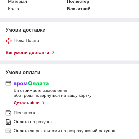
Матеріал
Поліестер
Колір
Блакитний
Умови доставки
Нова Пошта
Всі умови доставки
Умови оплати
Ви отримаєте замовлення
або гроші повернуться на вашу картку
Детальніше
Післяплата
Оплата на рахунок
Оплата за реквізитами на розрахунковий рахунок