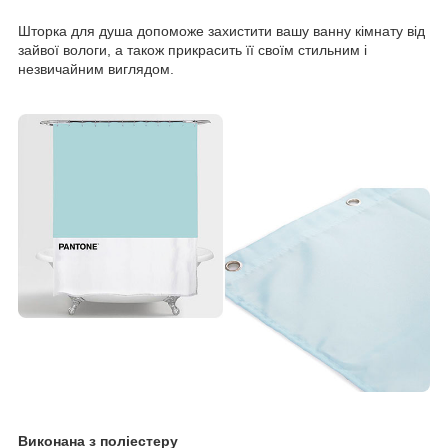
Шторка для душа допоможе захистити вашу ванну кімнату від
зайвої вологи, а також прикрасить її своїм стильним і
незвичайним виглядом.
Виконана з поліестеру