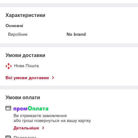
Характеристики
Основні
Виробник
No brand
Умови доставки
Нова Пошта
Всі умови доставки
Умови оплати
Ви отримаєте замовлення
або гроші повернуться на вашу картку
Детальніше
Післяплата