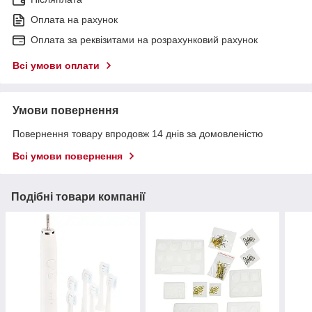
Оплата на рахунок
Оплата за реквізитами на розрахунковий рахунок
Всі умови оплати
Умови повернення
Повернення товару впродовж 14 днів за домовленістю
Всі умови повернення
Подібні товари компанії