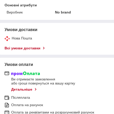
Основні атрибути
Виробник
No brand
Умови доставки
Нова Пошта
Всі умови доставки
Умови оплати
Ви отримаєте замовлення
або гроші повернуться на вашу картку
Детальніше
Післяплата
Оплата на рахунок
Оплата за реквізитами на розрахунковий рахунок