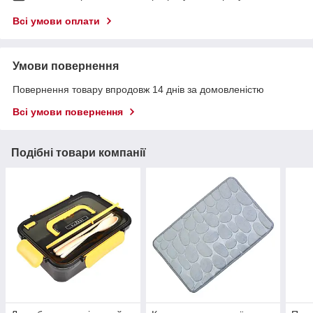
Всі умови оплати
Умови повернення
Повернення товару впродовж 14 днів за домовленістю
Всі умови повернення
Подібні товари компанії