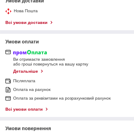
Умови доставки
Нова Пошта
Всі умови доставки
Умови оплати
Ви отримаєте замовлення
або гроші повернуться на вашу картку
Детальніше
Післяплата
Оплата на рахунок
Оплата за реквізитами на розрахунковий рахунок
Всі умови оплати
Умови повернення