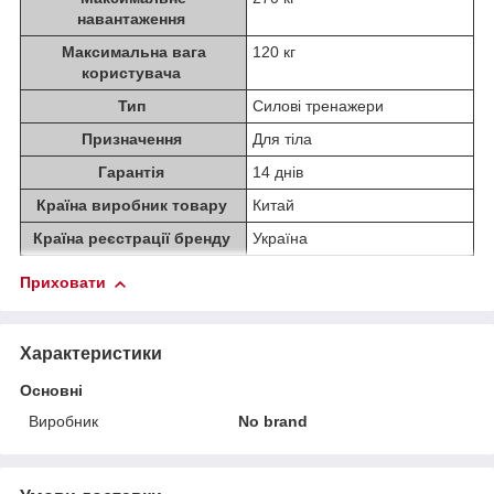
навантаження
Максимальна вага
120 кг
користувача
Тип
Силові тренажери
Призначення
Для тіла
Гарантія
14 днів
Країна виробник товару
Китай
Країна реєстрації бренду
Україна
Приховати
Характеристики
Основні
Виробник
No brand