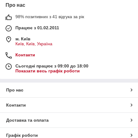
Про нас
98% позитивних з 41 відгука за рік
Працює з 01.02.2011
м. Київ
Київ, Київ, Україна
Контакти
Сьогодні працює з 09:00 до 18:00
Показати весь графік роботи
Про нас
Контакти
Доставка та оплата
Графік роботи