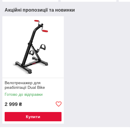
Акційні пропозиції та новинки
Велотренажер для
реабілітації Dual Bike
Готово до відправки
2 999
₴
Купити