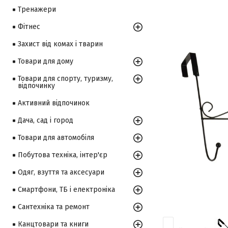
Тренажери
Фітнес
Захист від комах і тварин
Товари для дому
Товари для спорту, туризму,
відпочинку
Активний відпочинок
Дача, сад і город
Товари для автомобіля
Побутова техніка, інтер'єр
Одяг, взуття та аксесуари
Смартфони, ТБ і електроніка
Сантехніка та ремонт
Канцтовари та книги