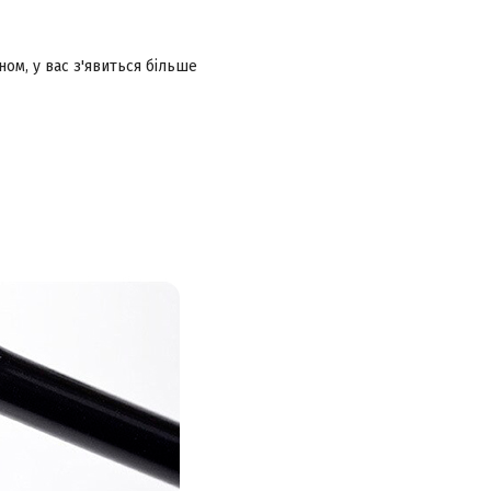
ном, у вас з'явиться більше