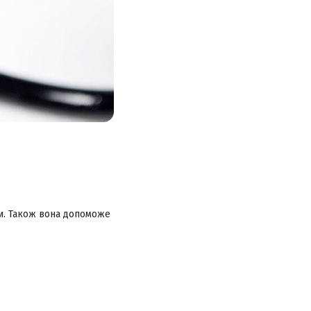
ри. Також вона допоможе