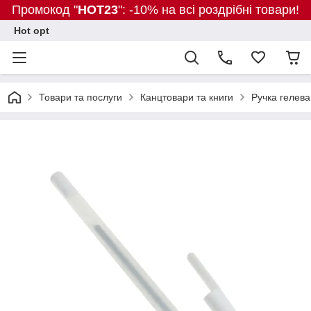
Промокод "
HOT23
": -10% на всі роздрібні товари!
Hot opt
Товари та послуги
Канцтовари та книги
Ручка гелева