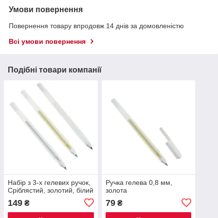
Умови повернення
Повернення товару впродовж 14 днів за домовленістю
Всі умови повернення
Подібні товари компанії
Набір з 3-х гелевих ручок,
Ручка гелева 0,8 мм,
Сріблястий, золотий, білий
золота
149
79
₴
₴