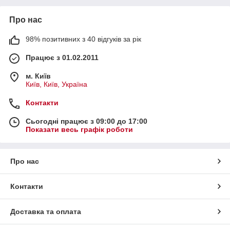
Про нас
98% позитивних з 40 відгуків за рік
Працює з 01.02.2011
м. Київ
Київ, Київ, Україна
Контакти
Сьогодні працює з 09:00 до 17:00
Показати весь графік роботи
Про нас
Контакти
Доставка та оплата