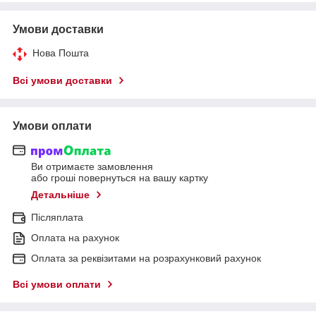
Умови доставки
Нова Пошта
Всі умови доставки
Умови оплати
Ви отримаєте замовлення
або гроші повернуться на вашу картку
Детальніше
Післяплата
Оплата на рахунок
Оплата за реквізитами на розрахунковий рахунок
Всі умови оплати