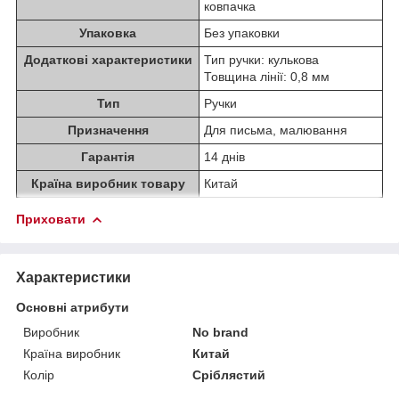
ковпачка
Упаковка
Без упаковки
Додаткові характеристики
Тип ручки: кулькова
Товщина лінії: 0,8 мм
Тип
Ручки
Призначення
Для письма, малювання
Гарантія
14 днів
Країна виробник товару
Китай
Приховати
Характеристики
Основні атрибути
Виробник
No brand
Країна виробник
Китай
Колір
Сріблястий