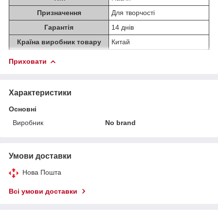
Призначення
Для творчості
Гарантія
14 днів
Країна виробник товару
Китай
Приховати
Характеристики
Основні
Виробник
No brand
Умови доставки
Нова Пошта
Всі умови доставки