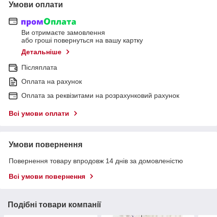
Умови оплати
Ви отримаєте замовлення
або гроші повернуться на вашу картку
Детальніше
Післяплата
Оплата на рахунок
Оплата за реквізитами на розрахунковий рахунок
Всі умови оплати
Умови повернення
Повернення товару впродовж 14 днів за домовленістю
Всі умови повернення
Подібні товари компанії