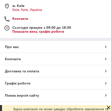
м. Київ
Київ, Київ, Україна
Контакти
Сьогодні працює з 09:00 до 18:00
Показати весь графік роботи
Про нас
Контакти
Доставка та оплата
Графік роботи
Повна версія сайту
Сайт створено на маркетплейсі
Prom.ua
Зараз компанія не може швидко обробляти замовлення та