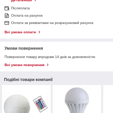
Детальніше
Післяплата
Оплата на рахунок
Оплата за реквізитами на розрахунковий рахунок
Всі умови оплати
Умови повернення
Повернення товару впродовж 14 днів за домовленістю
Всі умови повернення
Подібні товари компанії