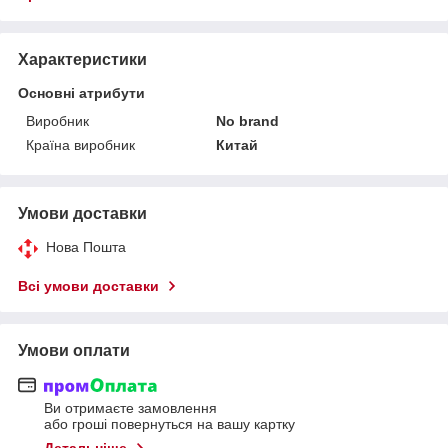
Характеристики
Основні атрибути
Виробник
No brand
Країна виробник
Китай
Умови доставки
Нова Пошта
Всі умови доставки
Умови оплати
Ви отримаєте замовлення
або гроші повернуться на вашу картку