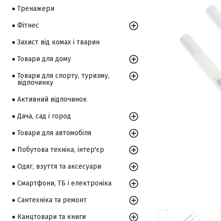
Тренажери
Фітнес
Захист від комах і тварин
Товари для дому
Товари для спорту, туризму,
відпочинку
Активний відпочинок
Дача, сад і город
Товари для автомобіля
Побутова техніка, інтер'єр
Одяг, взуття та аксесуари
Смартфони, ТБ і електроніка
Сантехніка та ремонт
Канцтовари та книги