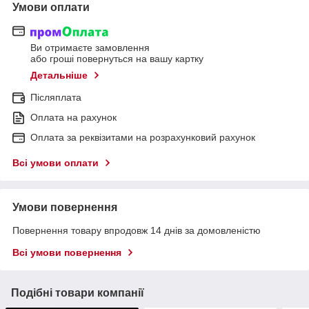
Умови оплати
Ви отримаєте замовлення
або гроші повернуться на вашу картку
Детальніше
Післяплата
Оплата на рахунок
Оплата за реквізитами на розрахунковий рахунок
Всі умови оплати
Умови повернення
Повернення товару впродовж 14 днів за домовленістю
Всі умови повернення
Подібні товари компанії