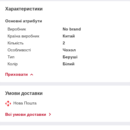
Характеристики
Основні атрибути
Виробник
No brand
Країна виробник
Китай
Кількість
2
Особливості
Чохол
Тип
Беруші
Колір
Білий
Приховати
Умови доставки
Нова Пошта
Всі умови доставки