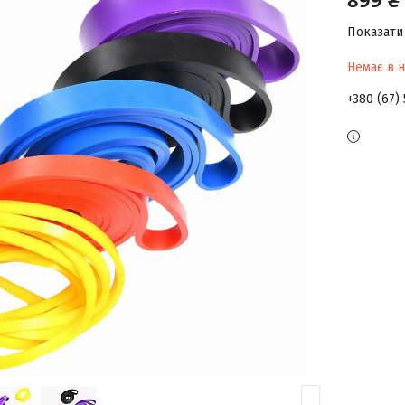
Показати 
Немає в н
+380 (67)