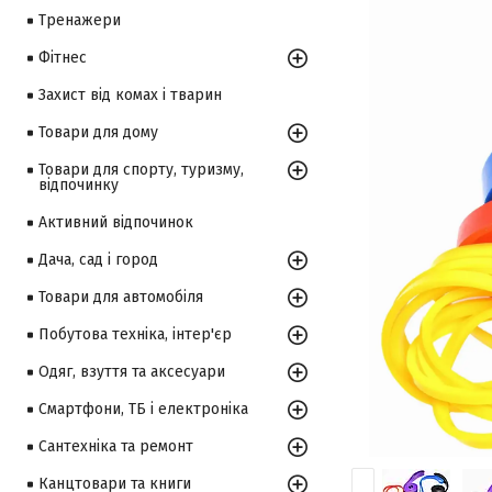
Тренажери
Фітнес
Захист від комах і тварин
Товари для дому
Товари для спорту, туризму,
відпочинку
Активний відпочинок
Дача, сад і город
Товари для автомобіля
Побутова техніка, інтер'єр
Одяг, взуття та аксесуари
Смартфони, ТБ і електроніка
Сантехніка та ремонт
Канцтовари та книги