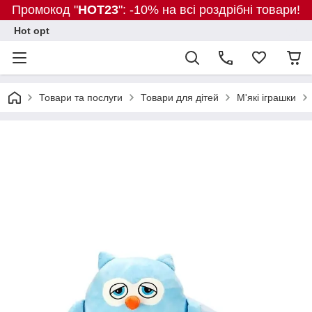
Промокод "
HOT23
": -10% на всі роздрібні товари!
Hot opt
Товари та послуги
Товари для дітей
М'які іграшки