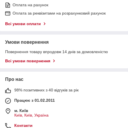
Оплата на рахунок
Оплата за реквізитами на розрахунковий рахунок
Всі умови оплати
Умови повернення
Повернення товару впродовж 14 днів за домовленістю
Всі умови повернення
Про нас
98% позитивних з 40 відгуків за рік
Працює з 01.02.2011
м. Київ
Київ, Київ, Україна
Контакти