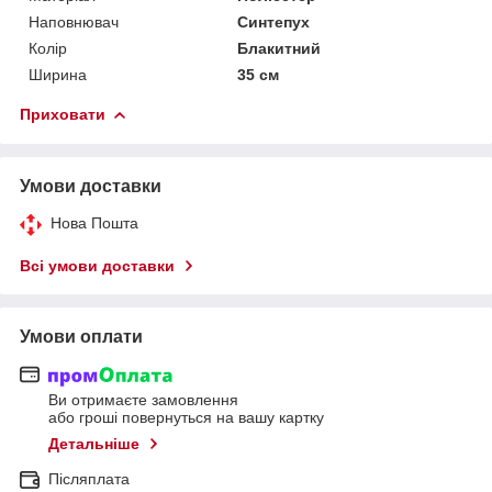
Наповнювач
Синтепух
Колір
Блакитний
Ширина
35 см
Приховати
Умови доставки
Нова Пошта
Всі умови доставки
Умови оплати
Ви отримаєте замовлення
або гроші повернуться на вашу картку
Детальніше
Післяплата