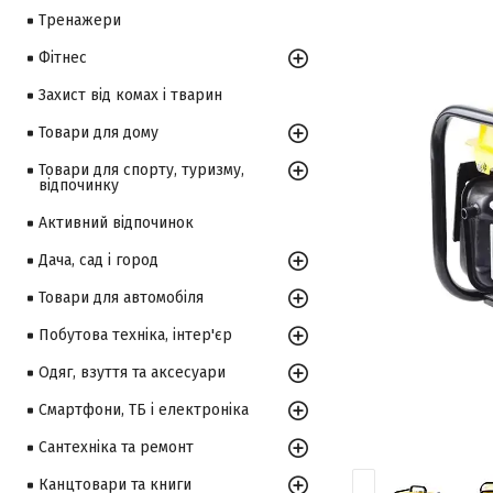
Тренажери
Фітнес
Захист від комах і тварин
Товари для дому
Товари для спорту, туризму,
відпочинку
Активний відпочинок
Дача, сад і город
Товари для автомобіля
Побутова техніка, інтер'єр
Одяг, взуття та аксесуари
Смартфони, ТБ і електроніка
Сантехніка та ремонт
Канцтовари та книги