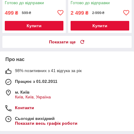
Готово до відправки
Готово до відправки
499
2 499
₴
₴
599 ₴
2 999 ₴
Купити
Купити
Показати ще
Про нас
98% позитивних з 41 відгука за рік
Працює з 01.02.2011
м. Київ
Київ, Київ, Україна
Контакти
Сьогодні вихідний
Показати весь графік роботи