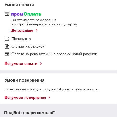
Умови оплати
Ви отримаєте замовлення
або гроші повернуться на вашу картку
Детальніше
Післяплата
Оплата на рахунок
Оплата за реквізитами на розрахунковий рахунок
Всі умови оплати
Умови повернення
Повернення товару впродовж 14 днів за домовленістю
Всі умови повернення
Подібні товари компанії