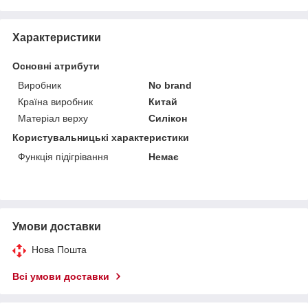
Характеристики
Основні атрибути
Виробник
No brand
Країна виробник
Китай
Матеріал верху
Силікон
Користувальницькі характеристики
Функція підігрівання
Немає
Умови доставки
Нова Пошта
Всі умови доставки