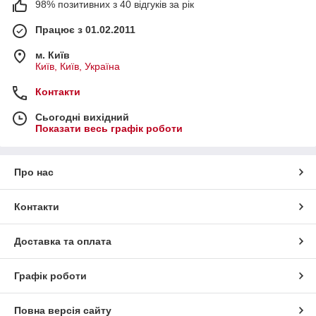
98% позитивних з 40 відгуків за рік
Працює з 01.02.2011
м. Київ
Київ, Київ, Україна
Контакти
Сьогодні вихідний
Показати весь графік роботи
Про нас
Контакти
Доставка та оплата
Графік роботи
Повна версія сайту