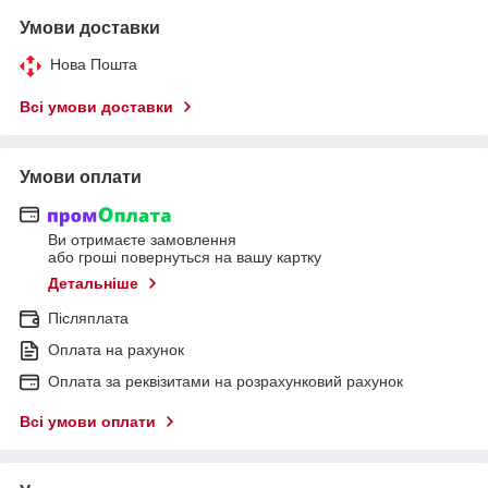
Умови доставки
Нова Пошта
Всі умови доставки
Умови оплати
Ви отримаєте замовлення
або гроші повернуться на вашу картку
Детальніше
Післяплата
Оплата на рахунок
Оплата за реквізитами на розрахунковий рахунок
Всі умови оплати