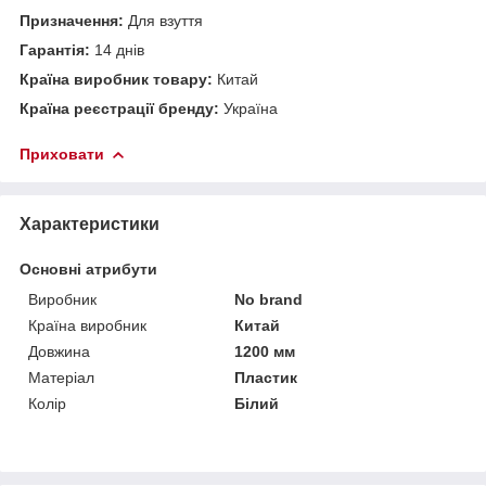
Призначення:
Для взуття
Гарантія:
14 днів
Країна виробник товару:
Китай
Країна реєстрації бренду:
Україна
Приховати
Характеристики
Основні атрибути
Виробник
No brand
Країна виробник
Китай
Довжина
1200 мм
Матеріал
Пластик
Колір
Білий