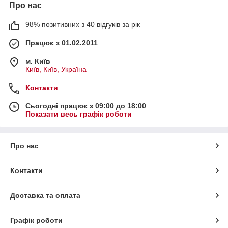
Про нас
98% позитивних з 40 відгуків за рік
Працює з 01.02.2011
м. Київ
Київ, Київ, Україна
Контакти
Сьогодні працює з 09:00 до 18:00
Показати весь графік роботи
Про нас
Контакти
Доставка та оплата
Графік роботи