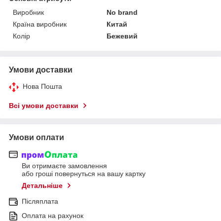
Виробник
No brand
Країна виробник
Китай
Колір
Бежевий
Умови доставки
Нова Пошта
Всі умови доставки
Умови оплати
Ви отримаєте замовлення
або гроші повернуться на вашу картку
Детальніше
Післяплата
Оплата на рахунок