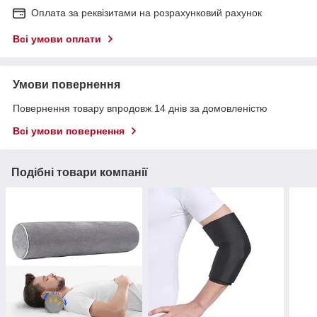
Оплата за реквізитами на розрахунковий рахунок
Всі умови оплати
Умови повернення
Повернення товару впродовж 14 днів за домовленістю
Всі умови повернення
Подібні товари компанії