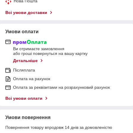
Нова Пошта
Всі умови доставки
Умови оплати
Ви отримаєте замовлення
або гроші повернуться на вашу картку
Детальніше
Післяплата
Оплата на рахунок
Оплата за реквізитами на розрахунковий рахунок
Всі умови оплати
Умови повернення
Повернення товару впродовж 14 днів за домовленістю