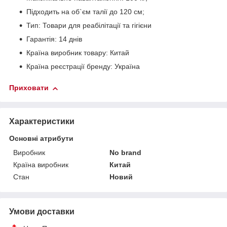
Підходить на об`єм талії до 120 см;
Тип: Товари для реабілітації та гігієни
Гарантія: 14 днів
Країна виробник товару: Китай
Країна реєстрації бренду: Україна
Приховати
Характеристики
Основні атрибути
Виробник
No brand
Країна виробник
Китай
Стан
Новий
Умови доставки