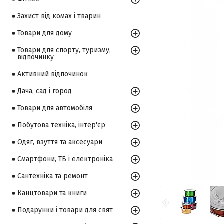
Захист від комах і тварин
Товари для дому
Товари для спорту, туризму,
відпочинку
Активний відпочинок
Дача, сад і город
Товари для автомобіля
Побутова техніка, інтер'єр
Одяг, взуття та аксесуари
Смартфони, ТБ і електроніка
Сантехніка та ремонт
Канцтовари та книги
Подарунки і товари для свят