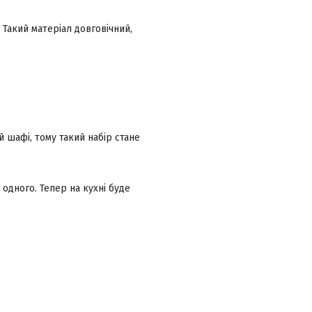
. Такий матеріал довговічний,
 шафі, тому такий набір стане
одного. Тепер на кухні буде