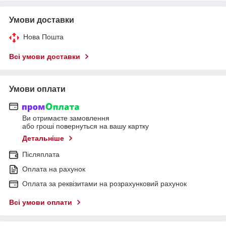
Умови доставки
Нова Пошта
Всі умови доставки
Умови оплати
Ви отримаєте замовлення
або гроші повернуться на вашу картку
Детальніше
Післяплата
Оплата на рахунок
Оплата за реквізитами на розрахунковий рахунок
Всі умови оплати