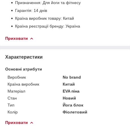
Призначення: Для йоги та фітнесу
Гарантія: 14 днів
Країна виробник товару: Китай
Країна реєстрації бренду: Україна
Приховати
Характеристики
Основні атрибути
Виробник
No brand
Країна виробник
Китай
Матеріал
EVA піна
Стан
Новий
Тип
Йога блок
Колір
Фіолетовий
Приховати