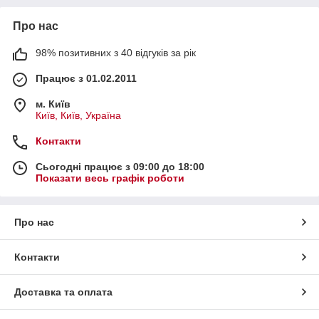
Про нас
98% позитивних з 40 відгуків за рік
Працює з 01.02.2011
м. Київ
Київ, Київ, Україна
Контакти
Сьогодні працює з 09:00 до 18:00
Показати весь графік роботи
Про нас
Контакти
Доставка та оплата