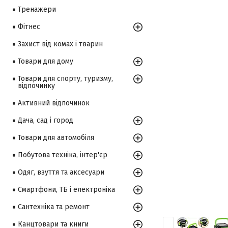
Тренажери
Фітнес
Захист від комах і тварин
Товари для дому
Товари для спорту, туризму,
відпочинку
Активний відпочинок
Дача, сад і город
Товари для автомобіля
Побутова техніка, інтер'єр
Одяг, взуття та аксесуари
Смартфони, ТБ і електроніка
Сантехніка та ремонт
Канцтовари та книги