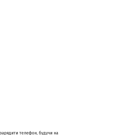
зарядити телефон, будучи на