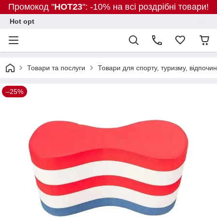
Промокод "
HOT23
": -10% на всі роздрібні товари!
Hot opt
Товари та послуги
Товари для спорту, туризму, відпочин
–25%