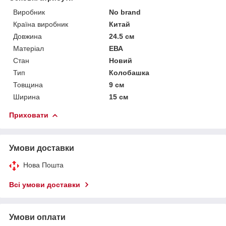
Виробник
No brand
Країна виробник
Китай
Довжина
24.5 см
Матеріал
ЕВА
Стан
Новий
Тип
Колобашка
Товщина
9 см
Ширина
15 см
Приховати
Умови доставки
Нова Пошта
Всі умови доставки
Умови оплати