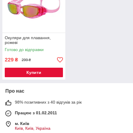
Окуляри для плавання,
рожеві
Готово до відправки
229
₴
299 ₴
Купити
Про нас
98% позитивних з 40 відгуків за рік
Працює з 01.02.2011
м. Київ
Київ, Київ, Україна