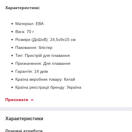
Характеристики:
Матеріал: ЕВА
Вага: 70 г
Розміри (ДхШхВ): 24,5х9х15 см
Паковання: блістер
Тип: Пристрій для плавання
Призначення: Для плавання
Гарантія: 14 днів
Країна виробник товару: Китай
Країна реєстрації бренду: Україна
Приховати
Характеристики
Основні атрибути