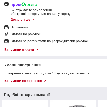
Ви отримаєте замовлення
або гроші повернуться на вашу картку
Детальніше
Післяплата
Оплата на рахунок
Оплата за реквізитами на розрахунковий рахунок
Всі умови оплати
Умови повернення
Повернення товару впродовж 14 днів за домовленістю
Всі умови повернення
Подібні товари компанії