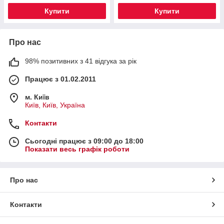
Купити
Купити
Про нас
98% позитивних з 41 відгука за рік
Працює з 01.02.2011
м. Київ
Київ, Київ, Україна
Контакти
Сьогодні працює з 09:00 до 18:00
Показати весь графік роботи
Про нас
Контакти