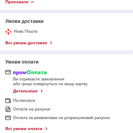
Приховати
Умови доставки
Нова Пошта
Всі умови доставки
Умови оплати
Ви отримаєте замовлення
або гроші повернуться на вашу картку
Детальніше
Післяплата
Оплата на рахунок
Оплата за реквізитами на розрахунковий рахунок
Всі умови оплати