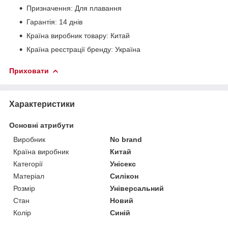
Призначення: Для плавання
Гарантія: 14 днів
Країна виробник товару: Китай
Країна реєстрації бренду: Україна
Приховати
Характеристики
Основні атрибути
Виробник
No brand
Країна виробник
Китай
Категорії
Унісекс
Матеріал
Силікон
Розмір
Універсальний
Стан
Новий
Колір
Синій