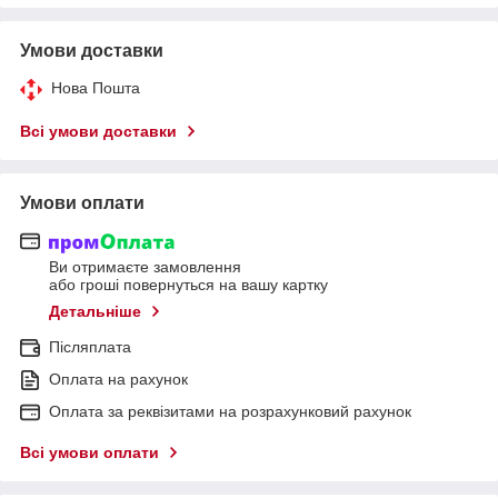
Умови доставки
Нова Пошта
Всі умови доставки
Умови оплати
Ви отримаєте замовлення
або гроші повернуться на вашу картку
Детальніше
Післяплата
Оплата на рахунок
Оплата за реквізитами на розрахунковий рахунок
Всі умови оплати