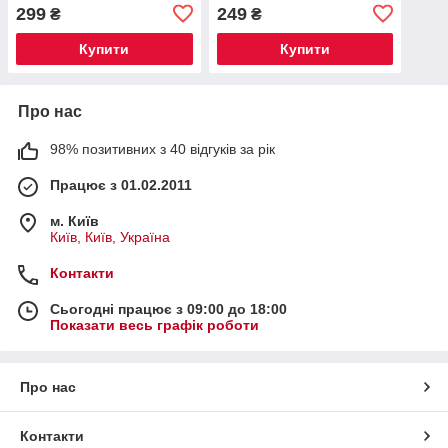
фіолетовий
299
249
₴
₴
Купити
Купити
Про нас
98% позитивних з 40 відгуків за рік
Працює з 01.02.2011
м. Київ
Київ, Київ, Україна
Контакти
Сьогодні працює з 09:00 до 18:00
Показати весь графік роботи
Про нас
Контакти