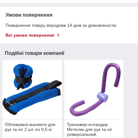
Умови повернення
Повернення товару впродовж 14 днів за домовленістю
Всі умови повернення
Подібні товари компанії
Обтяжувачі-манжети для
Тренажер-еспандер
рук та ніг 2 шт. по 0,5 кг
Метелик для рук та ніг
універсальний,