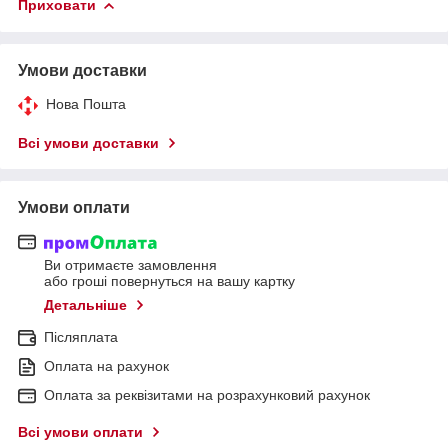
Приховати
Умови доставки
Нова Пошта
Всі умови доставки
Умови оплати
Ви отримаєте замовлення
або гроші повернуться на вашу картку
Детальніше
Післяплата
Оплата на рахунок
Оплата за реквізитами на розрахунковий рахунок
Всі умови оплати