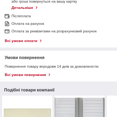
або гроші повернуться на вашу картку
Детальніше
Післяплата
Оплата на рахунок
Оплата за реквізитами на розрахунковий рахунок
Всі умови оплати
Умови повернення
Повернення товару впродовж 14 днів за домовленістю
Всі умови повернення
Подібні товари компанії