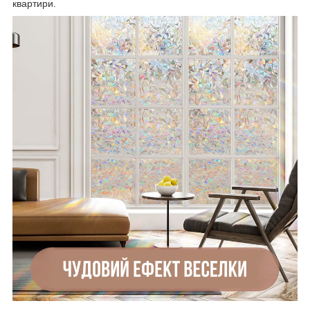
квартири.