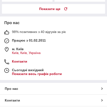
Показати ще
Про нас
98% позитивних з 40 відгуків за рік
Працює з 01.02.2011
м. Київ
Київ, Київ, Україна
Контакти
Сьогодні вихідний
Показати весь графік роботи
Про нас
Контакти