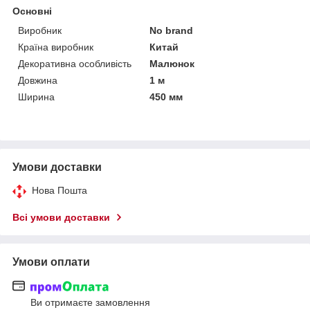
Основні
Виробник
No brand
Країна виробник
Китай
Декоративна особливість
Малюнок
Довжина
1 м
Ширина
450 мм
Умови доставки
Нова Пошта
Всі умови доставки
Умови оплати
Ви отримаєте замовлення