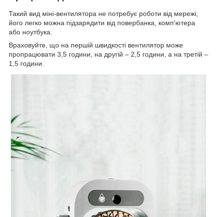
Такий вид міні-вентилятора не потребує роботи від мережі,
його легко можна підзарядити від повербанка, комп'ютера
або ноутбука.
Враховуйте, що на першій швидкості вентилятор може
пропрацювати 3,5 години, на другій – 2,5 години, а на третій –
1,5 години.