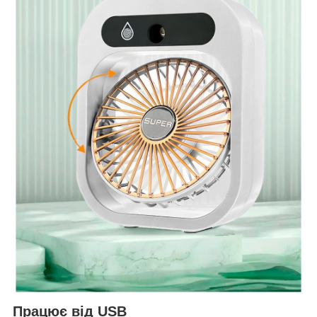
Працює від USB