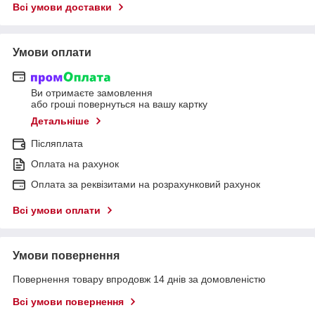
Всі умови доставки
Умови оплати
Ви отримаєте замовлення
або гроші повернуться на вашу картку
Детальніше
Післяплата
Оплата на рахунок
Оплата за реквізитами на розрахунковий рахунок
Всі умови оплати
Умови повернення
Повернення товару впродовж 14 днів за домовленістю
Всі умови повернення