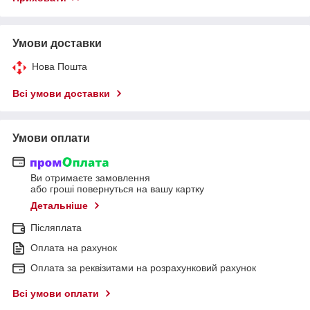
Умови доставки
Нова Пошта
Всі умови доставки
Умови оплати
Ви отримаєте замовлення
або гроші повернуться на вашу картку
Детальніше
Післяплата
Оплата на рахунок
Оплата за реквізитами на розрахунковий рахунок
Всі умови оплати