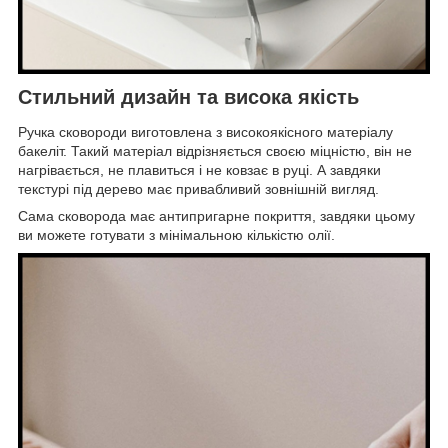
Стильний дизайн та висока якість
Ручка сковороди виготовлена з високоякісного матеріалу
бакеліт. Такий матеріал відрізняється своєю міцністю, він не
нагрівається, не плавиться і не ковзає в руці. А завдяки
текстурі під дерево має привабливий зовнішній вигляд.
Сама сковорода має антипригарне покриття, завдяки цьому
ви можете готувати з мінімальною кількістю олії.