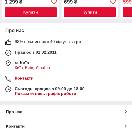
1 299
699
599
₴
₴
Купити
Купити
Про нас
98% позитивних з 40 відгуків за рік
Працює з 01.02.2011
м. Київ
Київ, Київ, Україна
Контакти
Сьогодні працює з 09:00 до 18:00
Показати весь графік роботи
Про нас
Контакти