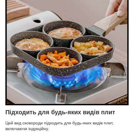
Підходить для будь-яких видів плит
Цей вид сковороди підходить для будь-яких видів плит,
включаючи індукційну.