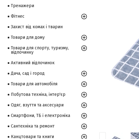
Тренажери
Фітнес
Захист від комах і тварин
Товари для дому
Товари для спорту, туризму,
відпочинку
Активний відпочинок
Дача, сад і город
Товари для автомобіля
Побутова техніка, інтер'єр
Одяг, взуття та аксесуари
Смартфони, ТБ і електроніка
Сантехніка та ремонт
Канцтовари та книги