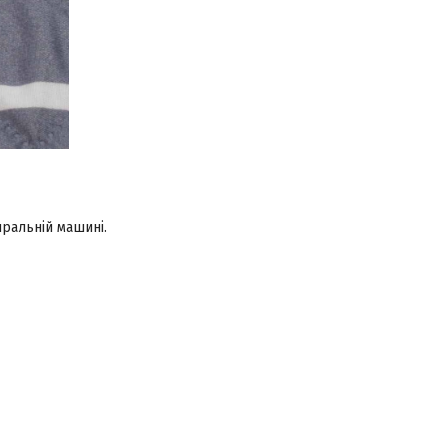
ральній машині.