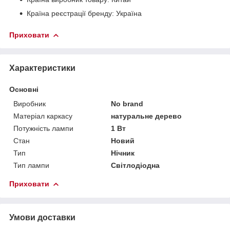
Країна реєстрації бренду: Україна
Приховати
Характеристики
Основні
Виробник
No brand
Матеріал каркасу
натуральне дерево
Потужність лампи
1 Вт
Стан
Новий
Тип
Нічник
Тип лампи
Світлодіодна
Приховати
Умови доставки