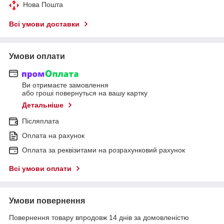
Нова Пошта
Всі умови доставки
Умови оплати
Ви отримаєте замовлення
або гроші повернуться на вашу картку
Детальніше
Післяплата
Оплата на рахунок
Оплата за реквізитами на розрахунковий рахунок
Всі умови оплати
Умови повернення
Повернення товару впродовж 14 днів за домовленістю