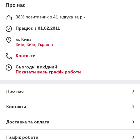
Про нас
98% позитивних з 41 відгука за рік
Працює з 01.02.2011
м. Київ
Київ, Київ, Україна
Контакти
Сьогодні вихідний
Показати весь графік роботи
Про нас
Контакти
Доставка та оплата
Графік роботи