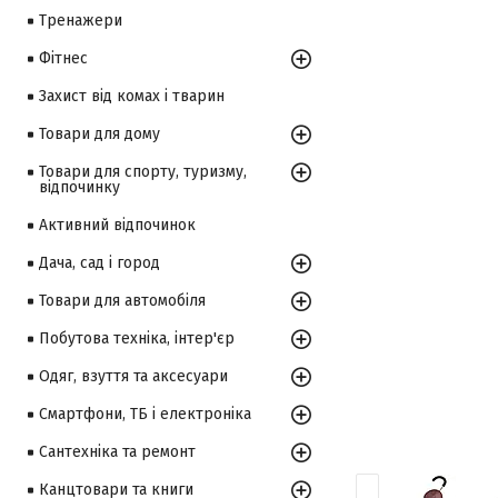
Тренажери
Фітнес
Захист від комах і тварин
Товари для дому
Товари для спорту, туризму,
відпочинку
Активний відпочинок
Дача, сад і город
Товари для автомобіля
Побутова техніка, інтер'єр
Одяг, взуття та аксесуари
Смартфони, ТБ і електроніка
Сантехніка та ремонт
Канцтовари та книги