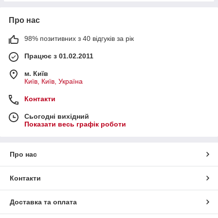
Про нас
98% позитивних з 40 відгуків за рік
Працює з 01.02.2011
м. Київ
Київ, Київ, Україна
Контакти
Сьогодні вихідний
Показати весь графік роботи
Про нас
Контакти
Доставка та оплата