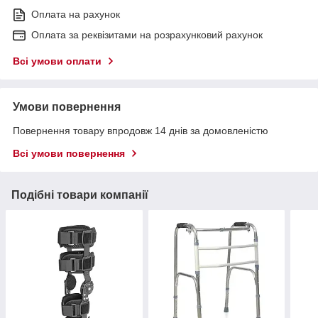
Оплата на рахунок
Оплата за реквізитами на розрахунковий рахунок
Всі умови оплати
Умови повернення
Повернення товару впродовж 14 днів за домовленістю
Всі умови повернення
Подібні товари компанії