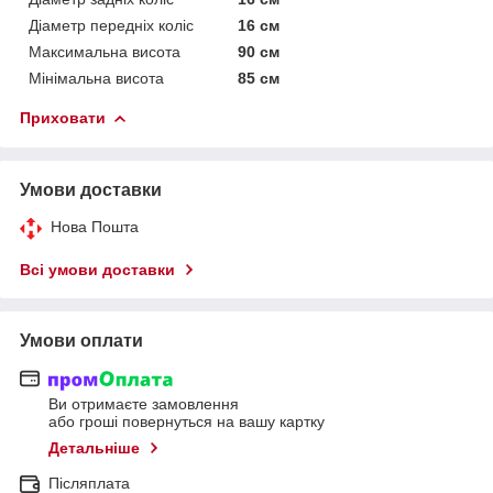
Діаметр передніх коліс
16 см
Максимальна висота
90 см
Мінімальна висота
85 см
Приховати
Умови доставки
Нова Пошта
Всі умови доставки
Умови оплати
Ви отримаєте замовлення
або гроші повернуться на вашу картку
Детальніше
Післяплата