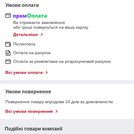
Умови оплати
Ви отримаєте замовлення
або гроші повернуться на вашу картку
Детальніше
Післяплата
Оплата на рахунок
Оплата за реквізитами на розрахунковий рахунок
Всі умови оплати
Умови повернення
Повернення товару впродовж 14 днів за домовленістю
Всі умови повернення
Подібні товари компанії