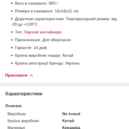
Вага в пакованні: 960 г
Розміри в пакованні: 16х16х11 см
Додаткові характеристики: Температурний режим: від
-30 до +130°C
Тип:
Харчові контейнери
Призначення: Для зберігання
Гарантія: 14 днів
Країна виробник товару: Китай
Країна реєстрації бренду: Україна
Приховати
Характеристики
Основні
Виробник
No brand
Країна виробник
Китай
Матеріал
Кераміка