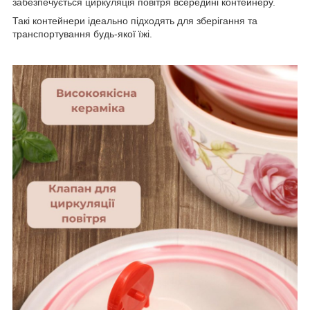
забезпечується циркуляція повітря всередині контейнеру.
Такі контейнери ідеально підходять для зберігання та
транспортування будь-якої їжі.