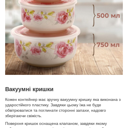
Вакуумні кришки
Кожен контейнер має зручну вакуумну кришку яка виконана з
ударостійкого пластику. Завдяки цьому їжа не буде
обвітрюватися та поглинати сторонні запахи, надовго
зберігаючи свіжість.
Поверхня кришок оснащена клапаном, завдяки якому