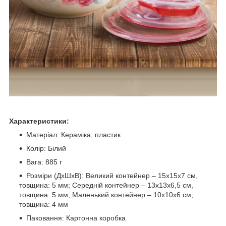
Характеристики:
Матеріал: Кераміка, пластик
Колір: Білий
Вага: 885 г
Розміри (ДхШхВ): Великий контейнер – 15х15х7 см,
товщина: 5 мм; Середній контейнер – 13х13х6,5 см,
товщина: 5 мм; Маленький контейнер – 10х10х6 см,
товщина: 4 мм
Паковання: Картонна коробка