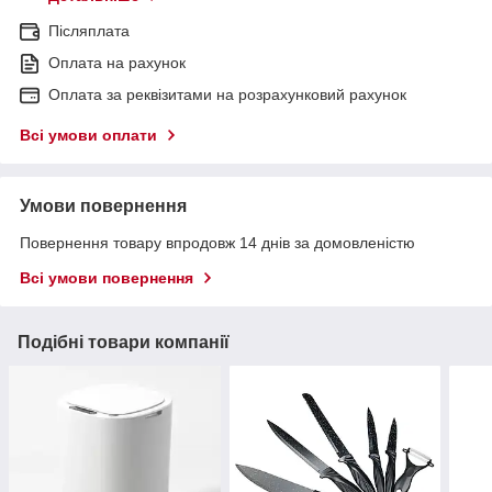
Післяплата
Оплата на рахунок
Оплата за реквізитами на розрахунковий рахунок
Всі умови оплати
Умови повернення
Повернення товару впродовж 14 днів за домовленістю
Всі умови повернення
Подібні товари компанії