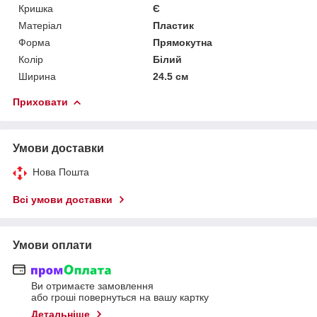
Кришка
Є
Матеріал
Пластик
Форма
Прямокутна
Колір
Білий
Ширина
24.5 см
Приховати
Умови доставки
Нова Пошта
Всі умови доставки
Умови оплати
Ви отримаєте замовлення
або гроші повернуться на вашу картку
Детальніше