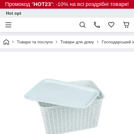
Промокод "
HOT23
": -10% на всі роздрібні товари!
Hot opt
Товари та послуги
Товари для дому
Господарський і