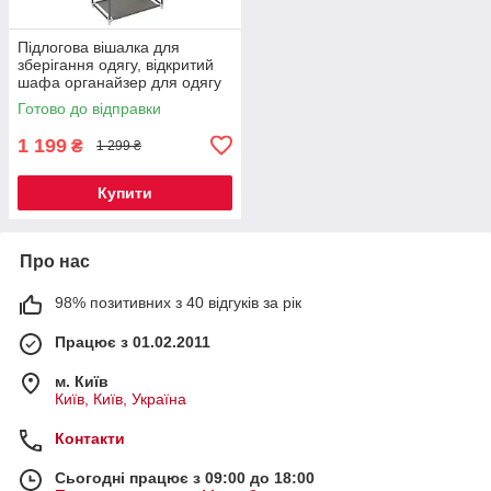
Підлогова вішалка для
зберігання одягу, відкритий
шафа органайзер для одягу
Готово до відправки
1 199
₴
1 299 ₴
Купити
Про нас
98% позитивних з 40 відгуків за рік
Працює з 01.02.2011
м. Київ
Київ, Київ, Україна
Контакти
Сьогодні працює з 09:00 до 18:00