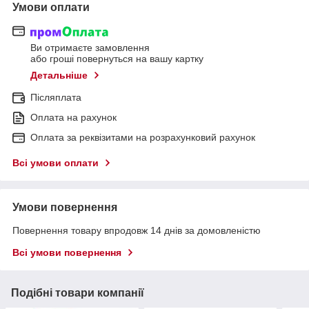
Умови оплати
Ви отримаєте замовлення
або гроші повернуться на вашу картку
Детальніше
Післяплата
Оплата на рахунок
Оплата за реквізитами на розрахунковий рахунок
Всі умови оплати
Умови повернення
Повернення товару впродовж 14 днів за домовленістю
Всі умови повернення
Подібні товари компанії