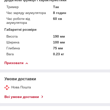
Додаткові функції і характеристики
Тример
Так
Час заряду акумулятора
8 годин
Час роботи від
60 хв
акумулятора
Габаритні розміри
Висота
190 мм
Ширина
100 мм
Глибина
75 мм
Вага
0.23 кг
Приховати
Умови доставки
Нова Пошта
Всі умови доставки