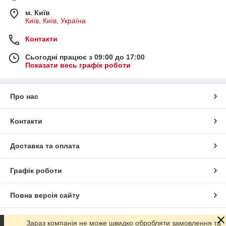
м. Київ
Київ, Київ, Україна
Контакти
Сьогодні працює з 09:00 до 17:00
Показати весь графік роботи
Про нас
Контакти
Доставка та оплата
Графік роботи
Повна версія сайту
Сайт створено на маркетплейсі
Prom.ua
Зараз компанія не може швидко обробляти замовлення та