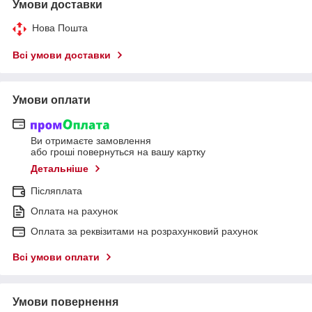
Умови доставки
Нова Пошта
Всі умови доставки
Умови оплати
Ви отримаєте замовлення
або гроші повернуться на вашу картку
Детальніше
Післяплата
Оплата на рахунок
Оплата за реквізитами на розрахунковий рахунок
Всі умови оплати
Умови повернення