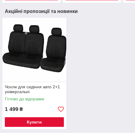
Акційні пропозиції та новинки
Чохли для сидіння авто 2+1
універсальні
Готово до відправки
1 499
₴
Купити