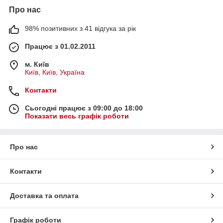
Про нас
98% позитивних з 41 відгука за рік
Працює з 01.02.2011
м. Київ
Київ, Київ, Україна
Контакти
Сьогодні працює з 09:00 до 18:00
Показати весь графік роботи
Про нас
Контакти
Доставка та оплата
Графік роботи